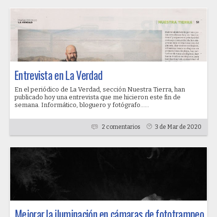
Entrevista en La Verdad
En el periódico de La Verdad, sección Nuestra Tierra, han
publicado hoy una entrevista que me hicieron este fin de
semana. Informático, bloguero y fotógrafo......
2 comentarios
3 de Mar de 2020
Mejorar la iluminación en cámaras de fototrampeo