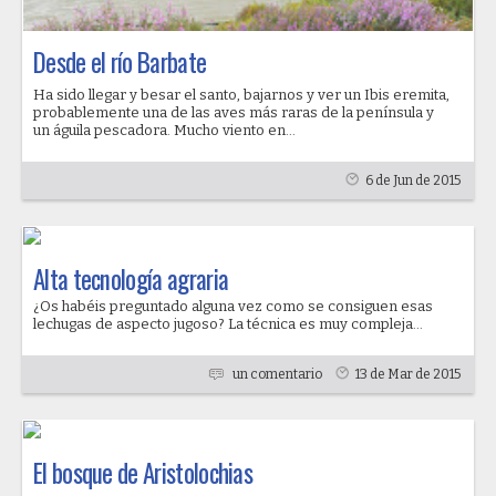
Desde el río Barbate
Ha sido llegar y besar el santo, bajarnos y ver un Ibis eremita,
probablemente una de las aves más raras de la península y
un águila pescadora. Mucho viento en...
6 de Jun de 2015
Alta tecnología agraria
¿Os habéis preguntado alguna vez como se consiguen esas
lechugas de aspecto jugoso? La técnica es muy compleja...
un comentario
13 de Mar de 2015
El bosque de Aristolochias