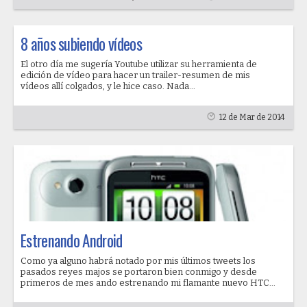
8 años subiendo vídeos
El otro día me sugería Youtube utilizar su herramienta de
edición de vídeo para hacer un trailer-resumen de mis
vídeos allí colgados, y le hice caso. Nada...
12 de Mar de 2014
Estrenando Android
Como ya alguno habrá notado por mis últimos tweets los
pasados reyes majos se portaron bien conmigo y desde
primeros de mes ando estrenando mi flamante nuevo HTC...