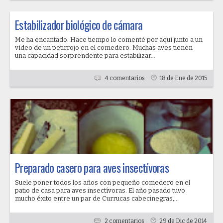
Estabilizador biológico de cámara
Me ha encantado. Hace tiempo lo comenté por aquí junto a un
vídeo de un petirrojo en el comedero. Muchas aves tienen
una capacidad sorprendente para estabilizar...
4 comentarios
18 de Ene de 2015
Preparado casero para aves insectívoras
Suele poner todos los años con pequeño comedero en el
patio de casa para aves insectívoras. El año pasado tuvo
mucho éxito entre un par de Currucas cabecinegras,...
2 comentarios
29 de Dic de 2014