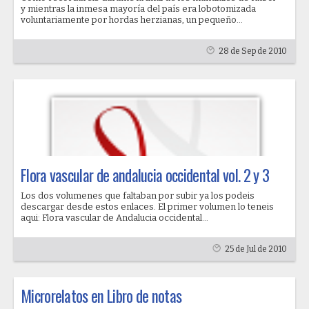
y mientras la inmesa mayoría del país era lobotomizada
voluntariamente por hordas herzianas, un pequeño...
28 de Sep de 2010
Flora vascular de andalucia occidental vol. 2 y 3
Los dos volumenes que faltaban por subir ya los podeis
descargar desde estos enlaces. El primer volumen lo teneis
aqui: Flora vascular de Andalucia occidental...
25 de Jul de 2010
Microrelatos en Libro de notas