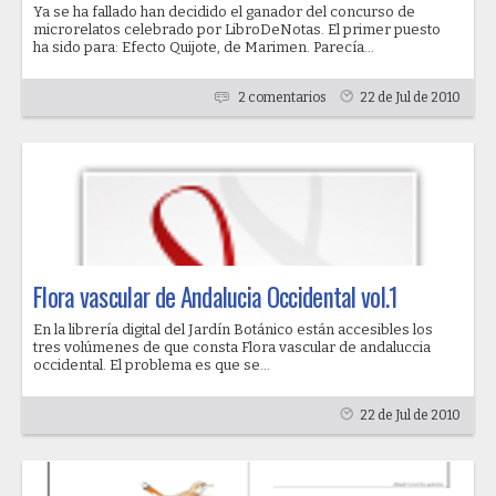
Ya se ha fallado han decidido el ganador del concurso de
microrelatos celebrado por LibroDeNotas. El primer puesto
ha sido para: Efecto Quijote, de Marimen. Parecía...
2 comentarios
22 de Jul de 2010
Flora vascular de Andalucia Occidental vol.1
En la librería digital del Jardín Botánico están accesibles los
tres volúmenes de que consta Flora vascular de andaluccia
occidental. El problema es que se...
22 de Jul de 2010