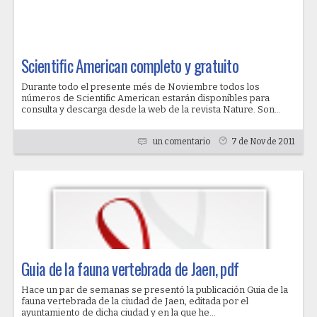
Scientific American completo y gratuito
Durante todo el presente més de Noviembre todos los
números de Scientific American estarán disponibles para
consulta y descarga desde la web de la revista Nature. Son...
un comentario
7 de Nov de 2011
Guia de la fauna vertebrada de Jaen, pdf
Hace un par de semanas se presentó la publicación Guia de la
fauna vertebrada de la ciudad de Jaen, editada por el
ayuntamiento de dicha ciudad y en la que he...