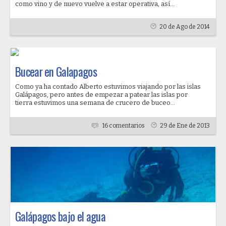
como vino y de nuevo vuelve a estar operativa, así...
20 de Ago de 2014
Bucear en Galapagos
Como ya ha contado Alberto estuvimos viajando por las islas
Galápagos, pero antes de empezar a patear las islas por
tierra estuvimos una semana de crucero de buceo...
16 comentarios
29 de Ene de 2013
Galápagos bajo el agua