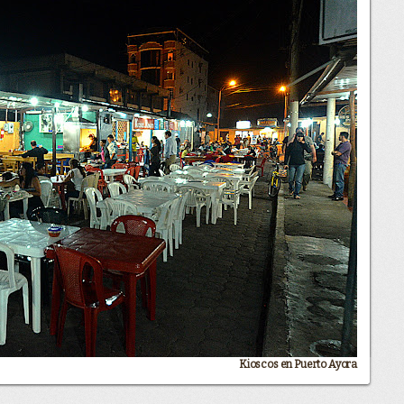
Kioscos en Puerto Ayora