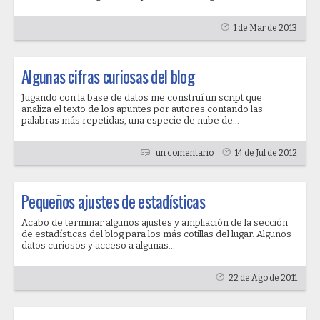
1 de Mar de 2013
Algunas cifras curiosas del blog
Jugando con la base de datos me construí un script que
analiza el texto de los apuntes por autores contando las
palabras más repetidas, una especie de nube de...
un comentario
14 de Jul de 2012
Pequeños ajustes de estadísticas
Acabo de terminar algunos ajustes y ampliación de la sección
de estadísticas del blog para los más cotillas del lugar. Algunos
datos curiosos y acceso a algunas...
22 de Ago de 2011