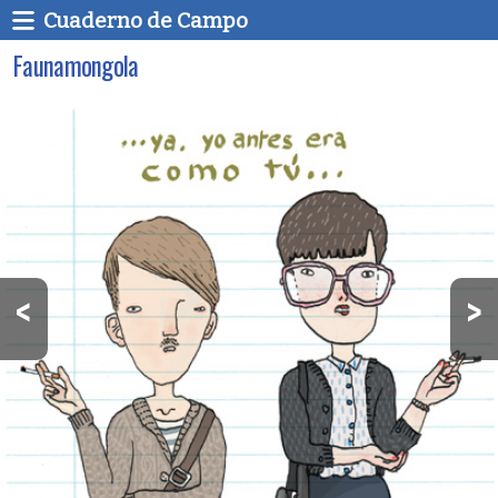
Cuaderno de Campo
Faunamongola