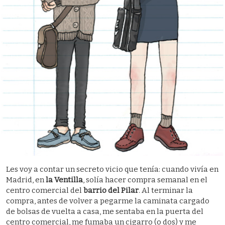
Les voy a contar un secreto vicio que tenía: cuando vivía en
Madrid, en
la Ventilla
, solía hacer compra semanal en el
centro comercial del
barrio del Pilar
. Al terminar la
compra, antes de volver a pegarme la caminata cargado
de bolsas de vuelta a casa, me sentaba en la puerta del
centro comercial, me fumaba un cigarro (o dos) y me