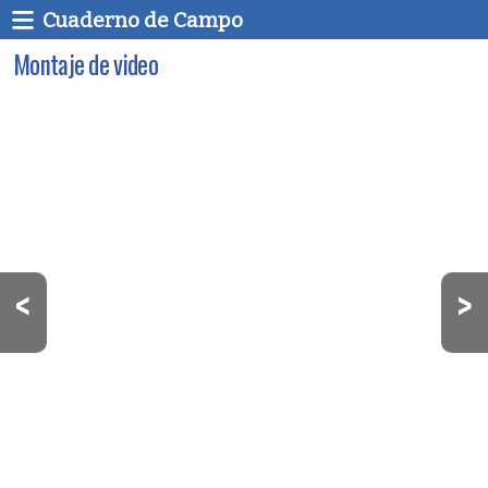
Cuaderno de Campo
Montaje de video