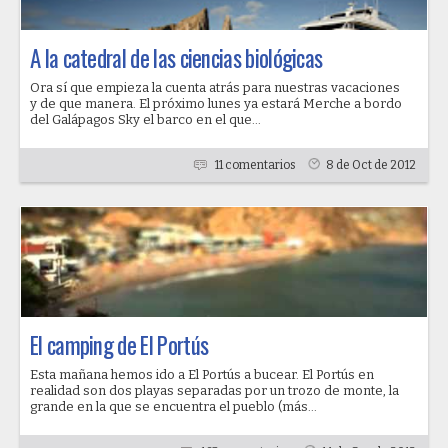
A la catedral de las ciencias biológicas
Ora sí que empieza la cuenta atrás para nuestras vacaciones
y de que manera. El próximo lunes ya estará Merche a bordo
del Galápagos Sky el barco en el que...
11 comentarios
8 de Oct de 2012
El camping de El Portús
Esta mañana hemos ido a El Portús a bucear. El Portús en
realidad son dos playas separadas por un trozo de monte, la
grande en la que se encuentra el pueblo (más...