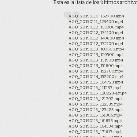
Esta es la lista de los últimos archivo
AGQ_20190110_162700.mp4
AGQ_20190111_123400.mp4
AGQ_20190112_133200.mp4
AGQ_20190112_134100.mp4
AGQ_20190112_140600.mp4
AGQ_20190112_172100.mp4
AGQ_20190113_100600.mp4
AGQ_20190113_120500.mp4
AGQ_20190113_131900.mp4
AGQ_20190113_151800.mp4
AGQ_20190113_152700.mp4
AGQ_20190114_152200.mp4
AGQ_20190115_104723.mp4
AGQ_20190115_111237.mp4
AGQ_20190115_120229-1.mp4
AGQ_20190115_121702.mp4
AGQ_20190115_122539.mp4
AGQ_20190115_123428.mp4
AGQ_20190115_151906.mp4
AGQ_20190115_161853.mp4
AGQ_20190115_164534.mp4
AGQ_20190115_171617.mp4