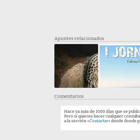
Apuntes relacionados
Comentarios
Hace ya más de 1000 días que se public
Pero si quieres hacer cualquier consulta
a la sección «
Contactar
» desde donde pu