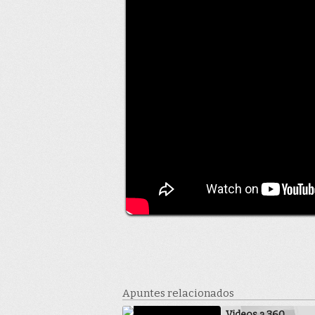
Apuntes relacionados
Videos a 360