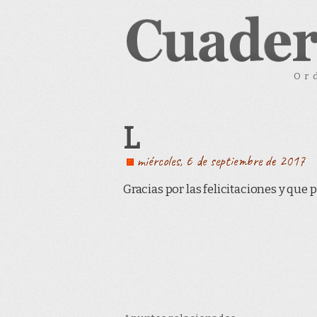
Or
L
miércoles, 6 de septiembre de 2017
Gracias por las felicitaciones y que 