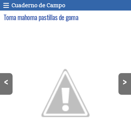
Cuaderno de Campo
Toma mahoma pastillas de goma