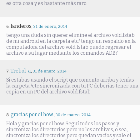
es otra cosa y es bastante más raro.
landeros
,
31 de enero, 2014
tengo una duda sin querer elimine el archivo vold.fstab
de mi android en la carpeta etc/ tengo un respaldo en la
computadora del archivo vold.fstab puedo regresar el
archivo a su lugar mediante los comandos ADB?
Trebol-a
,
31 de enero, 2014
Si estabas usando el script que comento arriba y tenías
la carpeta /etc sincronizada con tu PC deberías tener una
copia en un PC del archivo vold.fstab
gracias por el how.
,
30 de marzo, 2014
Hola y gracias por el how. Seguí todos los pasos y
sincroniza los directorios pero no los archivos, o sea,
sincroniza los directorios pero quedan vacíos y sale el