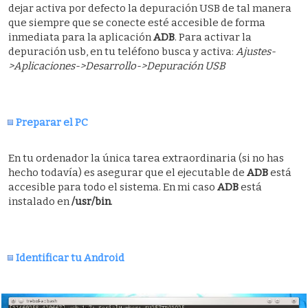
dejar activa por defecto la depuración USB de tal manera
que siempre que se conecte esté accesible de forma
inmediata para la aplicación
ADB
. Para activar la
depuración usb, en tu teléfono busca y activa:
Ajustes-
>Aplicaciones->Desarrollo->Depuración USB
Preparar el PC
En tu ordenador la única tarea extraordinaria (si no has
hecho todavía) es asegurar que el ejecutable de
ADB
está
accesible para todo el sistema. En mi caso
ADB
está
instalado en
/usr/bin
.
Identificar tu Android