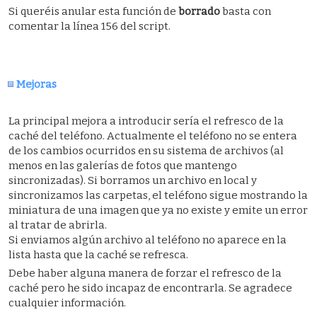
Si queréis anular esta función de
borrado
basta con
comentar la línea 156 del script.
Mejoras
La principal mejora a introducir sería el refresco de la
caché del teléfono. Actualmente el teléfono no se entera
de los cambios ocurridos en su sistema de archivos (al
menos en las galerías de fotos que mantengo
sincronizadas). Si borramos un archivo en local y
sincronizamos las carpetas, el teléfono sigue mostrando la
miniatura de una imagen que ya no existe y emite un error
al tratar de abrirla.
Si enviamos algún archivo al teléfono no aparece en la
lista hasta que la caché se refresca.
Debe haber alguna manera de forzar el refresco de la
caché pero he sido incapaz de encontrarla. Se agradece
cualquier información.