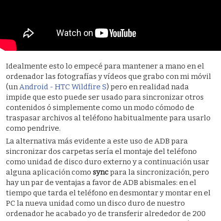
Idealmente esto lo empecé para mantener a mano en el
ordenador las fotografías y vídeos que grabo con mi móvil
(un
Android - HTC Wildfire S
) pero en realidad nada
impide que esto puede ser usado para sincronizar otros
contenidos ó simplemente como un modo cómodo de
traspasar archivos al teléfono habitualmente para usarlo
como pendrive.
La alternativa más evidente a este uso de ADB para
sincronizar dos carpetas sería el montaje del teléfono
como unidad de disco duro externo y a continuación usar
alguna aplicación como
sync
para la sincronización, pero
hay un par de ventajas a favor de ADB abismales: en el
tiempo que tarda el teléfono en desmontar y montar en el
PC la nueva unidad como un disco duro de nuestro
ordenador he acabado yo de transferir alrededor de 200