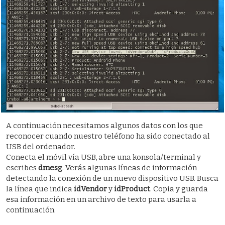
A continuación necesitamos algunos datos con los que
reconocer cuando nuestro teléfono ha sido conectado al
USB del ordenador.
Conecta el móvil vía USB, abre una konsola/terminal y
escribes
dmesg
. Verás algunas líneas de información
detectando la conexión de un nuevo dispositivo USB. Busca
la línea que indica
idVendor
y
idProduct
. Copia y guarda
esa información en un archivo de texto para usarla a
continuación.