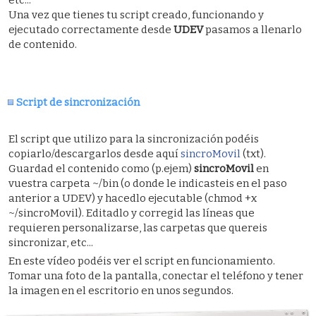
Una vez que tienes tu script creado, funcionando y
ejecutado correctamente desde
UDEV
pasamos a llenarlo
de contenido.
Script de sincronización
El script que utilizo para la sincronización podéis
copiarlo/descargarlos desde aquí
sincroMovil
(txt).
Guardad el contenido como (p.ejem)
sincroMovil
en
vuestra carpeta ~/bin (o donde le indicasteis en el paso
anterior a UDEV) y hacedlo ejecutable (chmod +x
~/sincroMovil). Editadlo y corregid las líneas que
requieren personalizarse, las carpetas que quereis
sincronizar, etc...
En este vídeo podéis ver el script en funcionamiento.
Tomar una foto de la pantalla, conectar el teléfono y tener
la imagen en el escritorio en unos segundos.