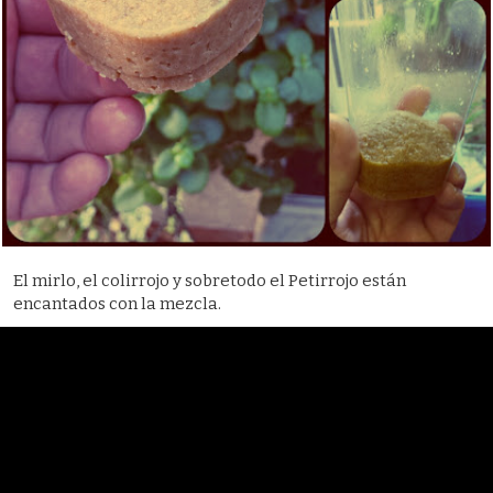
El mirlo, el colirrojo y sobretodo el Petirrojo están
encantados con la mezcla.