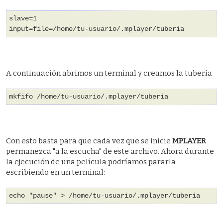
slave=1
input=file=/home/tu-usuario/.mplayer/tuberia
A continuación abrimos un terminal y creamos la tubería
mkfifo /home/tu-usuario/.mplayer/tuberia
Con esto basta para que cada vez que se inicie
MPLAYER
permanezca "a la escucha" de este archivo. Ahora durante
la ejecución de una película podríamos pararla
escribiendo en un terminal:
echo "pause" > /home/tu-usuario/.mplayer/tuberia