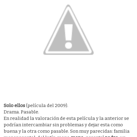
Solo ellos
(película del 2009).
Drama. Pasable.
En realidad la valoración de esta película y la anterior se
podrían intercambiar sin problemas y dejar esta como
buena y la otra como pasable. Son muy parecidas: familia