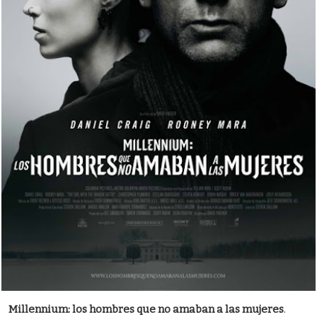
Millennium: los hombres que no amaban a las mujeres
.