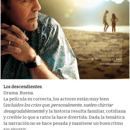
Los descendientes
.
Drama. Buena.
La película es correcta, los actores están muy bien
(
incluidos los críos que, personalmente, suelen chirriar
desagradablemente
) y la historia resulta familiar, cotidiana
y creíble lo que a ratos la hace divertida. Dada la temática
la narración no se hace pesada y mantiene un buen ritmo
sin aburrir.