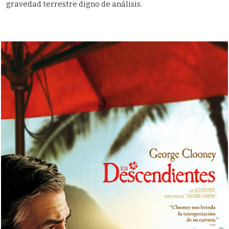
gravedad terrestre digno de análisis.