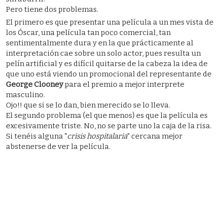
Pero tiene dos problemas.
El primero es que presentar una película a un mes vista de
los Óscar, una película tan poco comercial, tan
sentimentalmente dura y en la que prácticamente al
interpretación cae sobre un solo actor, pues resulta un
pelín artificial y es difícil quitarse de la cabeza la idea de
que uno está viendo un promocional del representante de
George Clooney
para el premio a mejor interprete
masculino.
Ojo!! que si se lo dan, bien merecido se lo lleva.
El segundo problema (el que menos) es que la película es
excesivamente triste. No, no se parte uno la caja de la risa.
Si tenéis alguna "
crisis hospitalaria
" cercana mejor
abstenerse de ver la película.