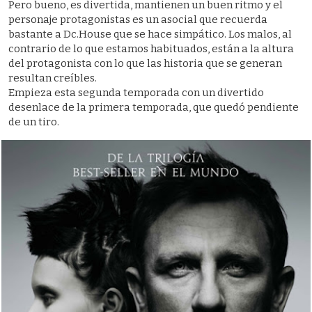
Pero bueno, es divertida, mantienen un buen ritmo y el
personaje protagonistas es un asocial que recuerda
bastante a Dc.House que se hace simpático. Los malos, al
contrario de lo que estamos habituados, están a la altura
del protagonista con lo que las historia que se generan
resultan creíbles.
Empieza esta segunda temporada con un divertido
desenlace de la primera temporada, que quedó pendiente
de un tiro.