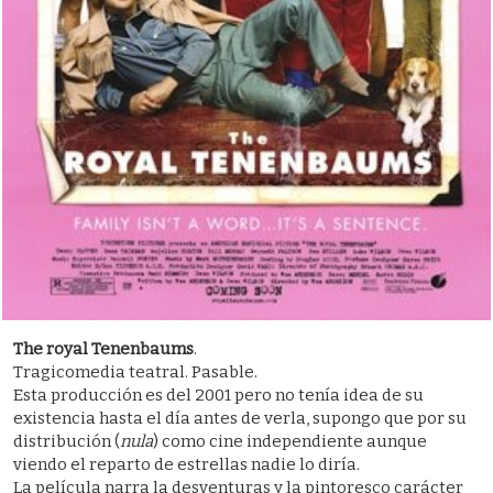
The royal Tenenbaums
.
Tragicomedia teatral. Pasable.
Esta producción es del 2001 pero no tenía idea de su
existencia hasta el día antes de verla, supongo que por su
distribución (
nula
) como cine independiente aunque
viendo el reparto de estrellas nadie lo diría.
La película narra la desventuras y la pintoresco carácter