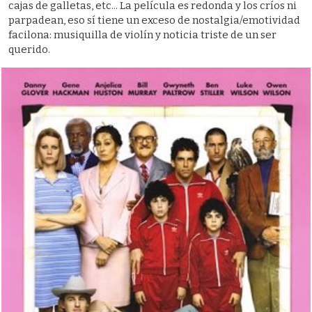
cajas de galletas, etc... La película es redonda y los críos ni
parpadean, eso sí tiene un exceso de nostalgia/emotividad
facilona: musiquilla de violín y noticia triste de un ser
querido.