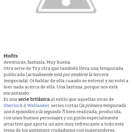
Misfits
.
Aventuras, fantasía. Muy buena.
Otra serie de Tv y otra que también lleva una temporada
publicada (
actualmente está por emitirse la tercera
temporada
). Oí hablar de ella cuando se estrenó y no volví a
leer nada acerca de ella. Una lastima, porque nos está
encantando.
Es una
serie británica
al estilo que aquellas otras de
Sherlock
ó
Wallander
, series cortas (
la primera temporada
son 6 episodios y la segunda 7
) bien realizada, producida,
con unos buenos personajes y un guión especialmente
atractivo que aporta un aire muy refrescante a todo este
tema de los anónimos ciudadanos con superpoderes.