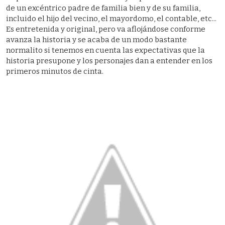
de un excéntrico padre de familia bien y de su familia,
incluido el hijo del vecino, el mayordomo, el contable, etc...
Es entretenida y original, pero va aflojándose conforme
avanza la historia y se acaba de un modo bastante
normalito si tenemos en cuenta las expectativas que la
historia presupone y los personajes dan a entender en los
primeros minutos de cinta.