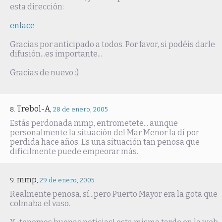
esta dirección:
enlace
Gracias por anticipado a todos. Por favor, si podéis darle
difusión...es importante...
Gracias de nuevo :)
Trebol-A
,
28 de enero, 2005
Estás perdonada mmp, entrometete... aunque
personalmente la situación del Mar Menor la dí por
perdida hace años. Es una situación tan penosa que
dificilmente puede empeorar más.
mmp
,
29 de enero, 2005
Realmente penosa, sí...pero Puerto Mayor era la gota que
colmaba el vaso.