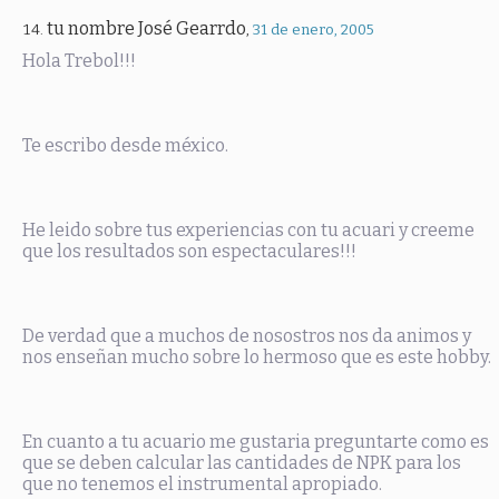
tu nombre José Gearrdo
,
31 de enero, 2005
Hola Trebol!!!
Te escribo desde méxico.
He leido sobre tus experiencias con tu acuari y creeme
que los resultados son espectaculares!!!
De verdad que a muchos de nosostros nos da animos y
nos enseñan mucho sobre lo hermoso que es este hobby.
En cuanto a tu acuario me gustaria preguntarte como es
que se deben calcular las cantidades de NPK para los
que no tenemos el instrumental apropiado.