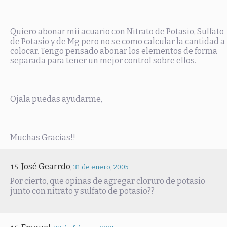
Quiero abonar mii acuario con Nitrato de Potasio, Sulfato
de Potasio y de Mg pero no se como calcular la cantidad a
colocar. Tengo pensado abonar los elementos de forma
separada para tener un mejor control sobre ellos.
Ojala puedas ayudarme,
Muchas Gracias!!
José Gearrdo
,
31 de enero, 2005
Por cierto, que opinas de agregar cloruro de potasio
junto con nitrato y sulfato de potasio??