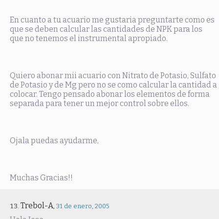
En cuanto a tu acuario me gustaria preguntarte como es
que se deben calcular las cantidades de NPK para los
que no tenemos el instrumental apropiado.
Quiero abonar mii acuario con Nitrato de Potasio, Sulfato
de Potasio y de Mg pero no se como calcular la cantidad a
colocar. Tengo pensado abonar los elementos de forma
separada para tener un mejor control sobre ellos.
Ojala puedas ayudarme,
Muchas Gracias!!
Trebol-A
,
31 de enero, 2005