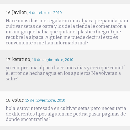
Javilon
,
4 de febrero, 2010
Hace unos dias me regalaron una alpaca preparada para
cultivar setas de ostra y los de la tienda le comentaron a
mi amigo que habia que quitar el plastico (negro) que
recubre la alpaca. Alguien me puede decir si esto es
conveniente o me han informado mal?
keratino
,
16 de septiembre, 2010
yo compre una alpaca hace unos dias y creo que cometí
el error de hechar agua en los agujeros.Me volveran a
salir?
ester
,
15 de noviembre, 2010
hola!estoy interesada en cultivar setas pero necesitaria
de diferentes tipos alguien me podria pasar paginas de
donde encontrarlas?