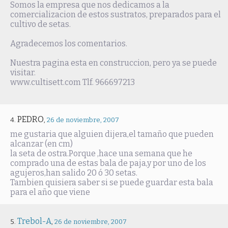
Somos la empresa que nos dedicamos a la
comercializacion de estos sustratos, preparados para el
cultivo de setas.
Agradecemos los comentarios.
Nuestra pagina esta en construccion, pero ya se puede
visitar.
www.cultisett.com Tlf. 966697213
PEDRO
,
26 de noviembre, 2007
me gustaria que alguien dijera,el tamaño que pueden
alcanzar (en cm)
la seta de ostra.Porque ,hace una semana que he
comprado una de estas bala de paja,y por uno de los
agujeros,han salido 20 ó 30 setas.
Tambien quisiera saber si se puede guardar esta bala
para el año que viene
Trebol-A
,
26 de noviembre, 2007