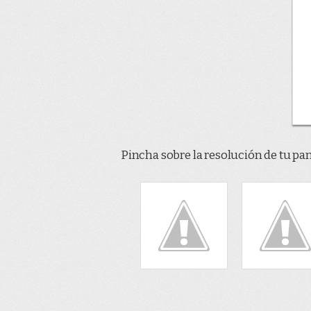
Pincha sobre la resolución de tu pan