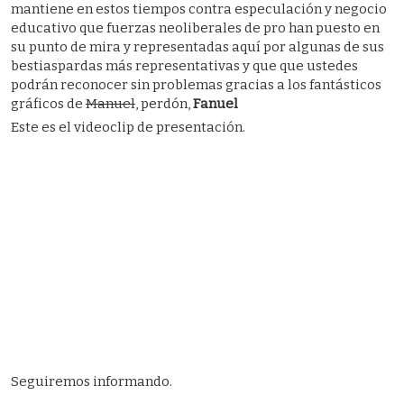
mantiene en estos tiempos contra especulación y negocio
educativo que fuerzas neoliberales de pro han puesto en
su punto de mira y representadas aquí por algunas de sus
bestiaspardas más representativas y que que ustedes
podrán reconocer sin problemas gracias a los fantásticos
gráficos de
Manuel
, perdón,
Fanuel
Este es el videoclip de presentación.
Seguiremos informando.