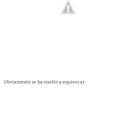
Obviamente se ha vuelto a equivocar: