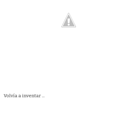
Volvía a inventar ...