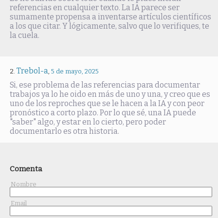
referencias en cualquier texto. La IA parece ser
sumamente propensa a inventarse artículos científicos
a los que citar. Y lógicamente, salvo que lo verifiques, te
la cuela.
Trebol-a
,
5 de mayo, 2025
Si, ese problema de las referencias para documentar
trabajos ya lo he oido en más de uno y una, y creo que es
uno de los reproches que se le hacen a la IA y con peor
pronóstico a corto plazo. Por lo que sé, una IA puede
"saber" algo, y estar en lo cierto, pero poder
documentarlo es otra historia.
Comenta
Nombre
Email