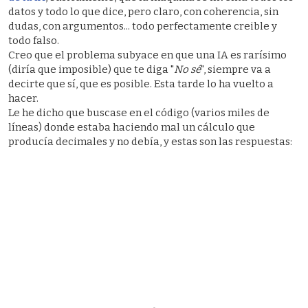
datos y todo lo que dice, pero claro, con coherencia, sin
dudas, con argumentos... todo perfectamente creible y
todo falso.
Creo que el problema subyace en que una IA es rarísimo
(diría que imposible) que te diga "
No sé
", siempre va a
decirte que sí, que es posible. Esta tarde lo ha vuelto a
hacer.
Le he dicho que buscase en el código (varios miles de
líneas) donde estaba haciendo mal un cálculo que
producía decimales y no debía, y estas son las respuestas: