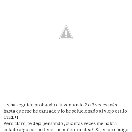
... y ha seguido probando e inventando 2 o 3 veces más
hasta que me he cansado y lo he solucionado al viejo estilo
CTRL+F.
Pero claro, te deja pensando ¿cuantas veces me habrá
colado algo por no tener ni puñetera idea?. Sí, en un código