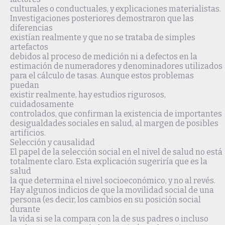
culturales o conductuales, y explicaciones materialistas.
Investigaciones posteriores demostraron que las
diferencias
existían realmente y que no se trataba de simples
artefactos
debidos al proceso de medición ni a defectos en la
estimación de numeradores y denominadores utilizados
para el cálculo de tasas. Aunque estos problemas
puedan
existir realmente, hay estudios rigurosos,
cuidadosamente
controlados, que confirman la existencia de importantes
desigualdades sociales en salud, al margen de posibles
artificios.
Selección y causalidad
El papel de la selección social en el nivel de salud no está
totalmente claro. Esta explicación sugeriría que es la
salud
la que determina el nivel socioeconómico, y no al revés.
Hay algunos indicios de que la movilidad social de una
persona (es decir, los cambios en su posición social
durante
la vida si se la compara con la de sus padres o incluso