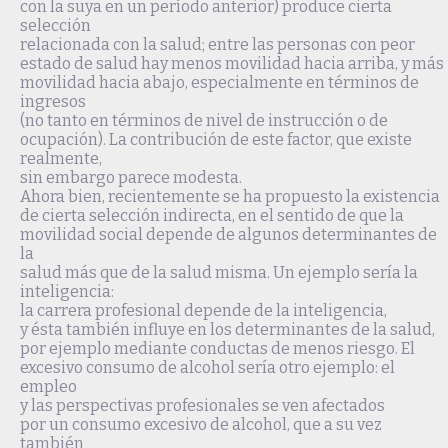
con la suya en un período anterior) produce cierta
selección
relacionada con la salud; entre las personas con peor
estado de salud hay menos movilidad hacia arriba, y más
movilidad hacia abajo, especialmente en términos de
ingresos
(no tanto en términos de nivel de instrucción o de
ocupación). La contribución de este factor, que existe
realmente,
sin embargo parece modesta.
Ahora bien, recientemente se ha propuesto la existencia
de cierta selección indirecta, en el sentido de que la
movilidad social depende de algunos determinantes de
la
salud más que de la salud misma. Un ejemplo sería la
inteligencia:
la carrera profesional depende de la inteligencia,
y ésta también influye en los determinantes de la salud,
por ejemplo mediante conductas de menos riesgo. El
excesivo consumo de alcohol sería otro ejemplo: el
empleo
y las perspectivas profesionales se ven afectados
por un consumo excesivo de alcohol, que a su vez
también