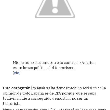
Mientras no se demuestre lo contrario Amaiur
es un brazo político del terrorismo.
(
via
)
Este
orangután
(
todavía no ha demostrado no serlo
) es de la
opinión de todo España es de ETA porque, que se sepa,
todavía nadie a conseguido demostrar no ser un
terrorista.