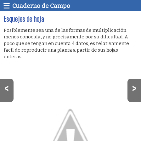
Cuaderno de Campo
Esquejes de hoja
Posiblemente sea una de las formas de multiplicación
menos conocida, y no precisamente por su dificultad. A
poco que se tengan en cuenta 4 datos, es relativamente
facil de reproducir una planta a partir de sus hojas
enteras.