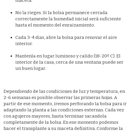
maceta.
No la rieges. Si la bolsa permanece cerrada
correctamente la humedad inicial será suficiente
hasta el momento del enraizamiento.
Cada 3-4 dias, abre la bolsa para renovar el aire
interior.
Mantenla en lugar luminoso y calido (18-20º C). El
interior de la casa, cerca de una ventana puede ser
un buen lugar.
Dependiendo de las condiciones de luz y temperatura, en
2-6 semanas es posible observar las primeras hojas. A
partir de ese momento, iremos perforando la bolsa para ir
adaptando la planta a las condiciones externas. Cada vez
con agujeros mayores, hasta terminar sacandola
completamente de la bolsa. En ese momento podemos
hacer el transplante a su maceta definitiva. Conforme la