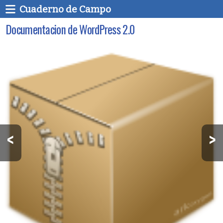
Cuaderno de Campo
Documentacion de WordPress 2.0