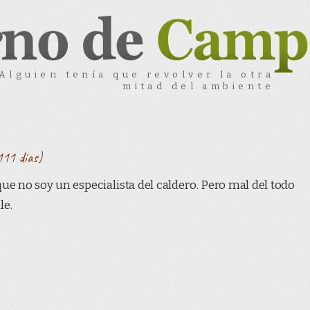
Alguien tenía que revolver la otra
mitad del ambiente
111 dias)
que no soy un especialista del caldero. Pero mal del todo
le.