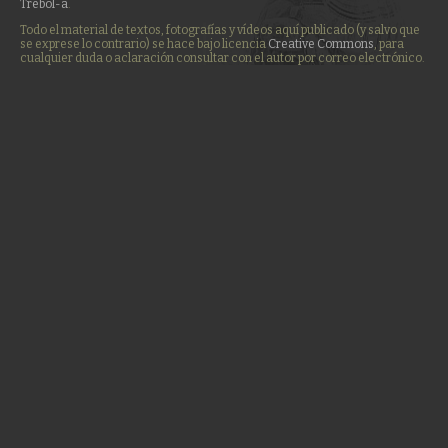
Trebol-a
.
Todo el material de textos, fotografías y vídeos aquí publicado (y salvo que
se exprese lo contrario) se hace bajo licencia
Creative Commons
, para
cualquier duda o aclaración consultar con el autor por correo electrónico.