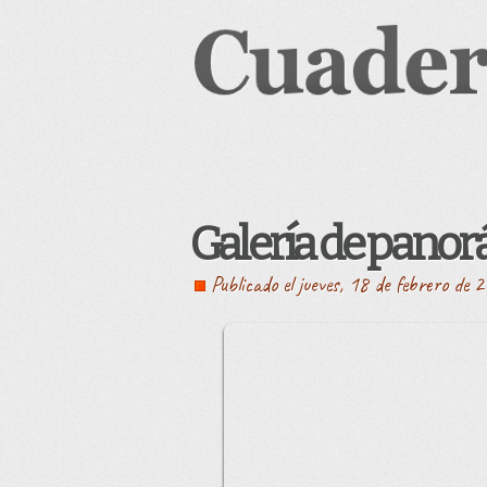
Galería de pano
Publicado el jueves, 18 de febrero de 